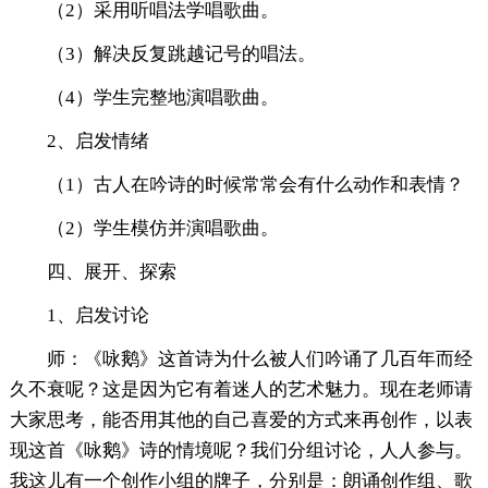
（2）采用听唱法学唱歌曲。
（3）解决反复跳越记号的唱法。
（4）学生完整地演唱歌曲。
2、启发情绪
（1）古人在吟诗的时候常常会有什么动作和表情？
（2）学生模仿并演唱歌曲。
四、展开、探索
1、启发讨论
师：《咏鹅》这首诗为什么被人们吟诵了几百年而经
久不衰呢？这是因为它有着迷人的艺术魅力。现在老师请
大家思考，能否用其他的自己喜爱的方式来再创作，以表
现这首《咏鹅》诗的情境呢？我们分组讨论，人人参与。
我这儿有一个创作小组的牌子，分别是：朗诵创作组、歌