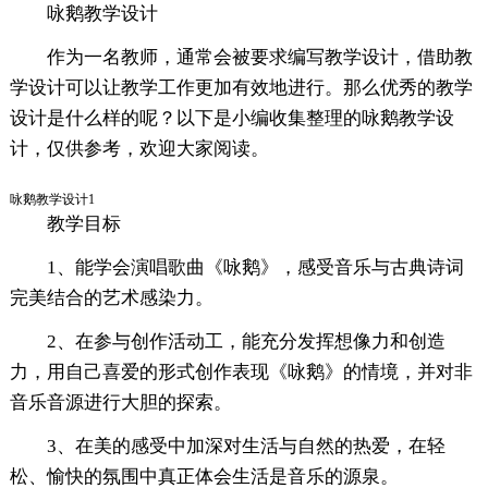
咏鹅教学设计
作为一名教师，通常会被要求编写教学设计，借助教
学设计可以让教学工作更加有效地进行。那么优秀的教学
设计是什么样的呢？以下是小编收集整理的咏鹅教学设
计，仅供参考，欢迎大家阅读。
咏鹅教学设计1
教学目标
1、能学会演唱歌曲《咏鹅》，感受音乐与古典诗词
完美结合的艺术感染力。
2、在参与创作活动工，能充分发挥想像力和创造
力，用自己喜爱的形式创作表现《咏鹅》的情境，并对非
音乐音源进行大胆的探索。
3、在美的感受中加深对生活与自然的热爱，在轻
松、愉快的氛围中真正体会生活是音乐的源泉。