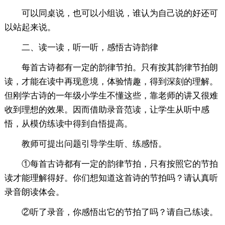
可以同桌说，也可以小组说，谁认为自己说的好还可
以站起来说。
二、读一读，听一听，感悟古诗韵律
每首古诗都有一定的韵律节拍。只有按其韵律节拍朗
读，才能在读中再现意境，体验情趣，得到深刻的理解。
但刚学古诗的一年级小学生不懂这些，靠老师的讲又很难
收到理想的效果。因而借助录音范读，让学生从听中感
悟，从模仿练读中得到自悟提高。
教师可提出问题引导学生听、练感悟。
①每首古诗都有一定的韵律节拍，只有按照它的节拍
读才能理解得好。你们想知道这首诗的节拍吗？请认真听
录音朗读体会。
②听了录音，你感悟出它的节拍了吗？请自己练读。