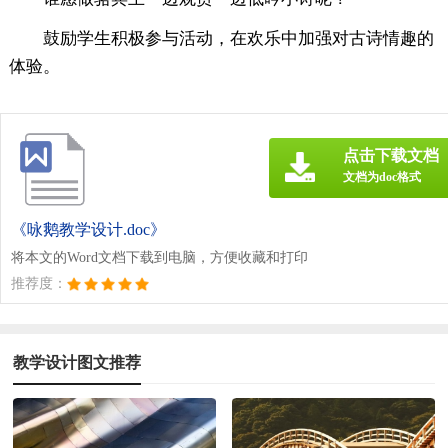
鼓励学生积极参与活动，在欢乐中加强对古诗情趣的
体验。
点击下载文档
文档为doc格式
《咏鹅教学设计.doc》
将本文的Word文档下载到电脑，方便收藏和打印
推荐度：
教学设计图文推荐