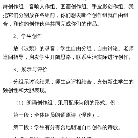
舞创作组、音响人作组、图画创作组、手皮影创作组。我
把它们分别放在各组前，你们想去哪个创作组就自由组
合，和你的创作伙伴共同完成你们的作品。
2、学生创作
放《咏鹅》的录音，学生自由分组，自由讨论。老师
巡回指导，启发学生开阔思路，联系生活实际进行创作。
3、展示与评价
分组示讨论结果，师生点评相结合，充份新生学生的
独创性和大胆表现。
（1）朗诵创作组，采用配乐诗朗的形式。例：
第一段：全体组员朗诵原诗（慢速）。
第二段：学生有分有合地朗诵自己创作的诗歌。