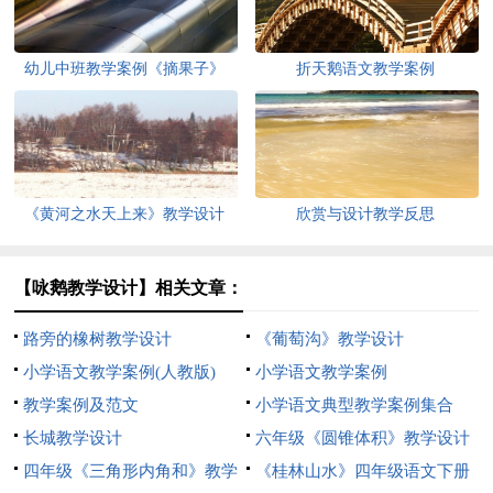
幼儿中班教学案例《摘果子》
折天鹅语文教学案例
《黄河之水天上来》教学设计
欣赏与设计教学反思
【咏鹅教学设计】相关文章：
路旁的橡树教学设计
《葡萄沟》教学设计
小学语文教学案例(人教版)
小学语文教学案例
教学案例及范文
小学语文典型教学案例集合
长城教学设计
六年级《圆锥体积》教学设计
四年级《三角形内角和》教学
《桂林山水》四年级语文下册