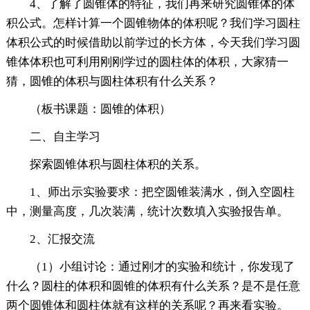
4、了解了圆锥体的特征，我们再来研究圆锥体的体
积公式。怎样计算一个圆锥物体的体积呢？我们学习圆柱
体积公式的时候借助以前学过的长方体，今天我们学习圆
锥体体积也可利用刚刚学过的圆柱体的体积，大家猜一
猜，圆锥的体积与圆柱体积有什么关系？
（板书课题：圆锥的体积）
二、自主学习
探索圆锥体积与圆柱体积的关系。
1、师出示实验要求：把空圆锥装满水，倒入空圆柱
中，测量高度，几次装满，统计次数填入实验报告单。
2、汇报交流
（1）小组讨论：通过刚才的实验和统计，你发现了
什么？圆柱的体积和圆锥的体积有什么关系？是不是任意
两个圆锥体和圆柱体就有这样的关系呢？再来看实验。