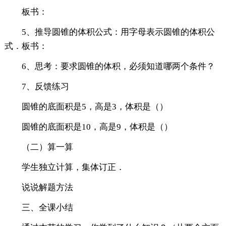
板书：
5、推导圆锥的体积公式：用字母表示圆锥的体积公
式．板书：
6、思考：要求圆锥的体积，必须知道哪两个条件？
7、反馈练习
圆锥的底面积是5，高是3，体积是（）
圆锥的底面积是10，高是9，体积是（）
（二）算一算
学生独立计算，集体订正．
说说解题方法
三、全课小结