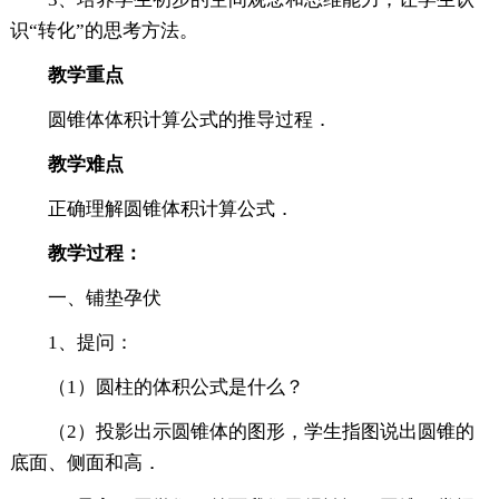
识“转化”的思考方法。
教学重点
圆锥体体积计算公式的推导过程．
教学难点
正确理解圆锥体积计算公式．
教学过程：
一、铺垫孕伏
1、提问：
（1）圆柱的体积公式是什么？
（2）投影出示圆锥体的图形，学生指图说出圆锥的
底面、侧面和高．