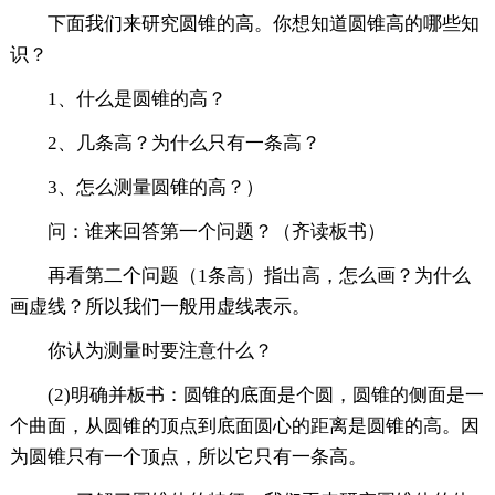
下面我们来研究圆锥的高。你想知道圆锥高的哪些知
识？
1、什么是圆锥的高？
2、几条高？为什么只有一条高？
3、怎么测量圆锥的高？）
问：谁来回答第一个问题？（齐读板书）
再看第二个问题（1条高）指出高，怎么画？为什么
画虚线？所以我们一般用虚线表示。
你认为测量时要注意什么？
(2)明确并板书：圆锥的底面是个圆，圆锥的侧面是一
个曲面，从圆锥的顶点到底面圆心的距离是圆锥的高。因
为圆锥只有一个顶点，所以它只有一条高。