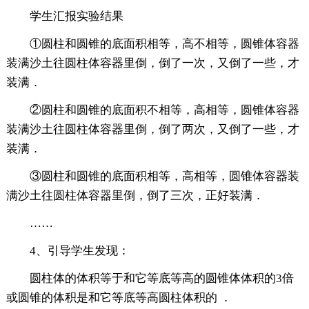
学生汇报实验结果
①圆柱和圆锥的底面积相等，高不相等，圆锥体容器
装满沙土往圆柱体容器里倒，倒了一次，又倒了一些，才
装满．
②圆柱和圆锥的底面积不相等，高相等，圆锥体容器
装满沙土往圆柱体容器里倒，倒了两次，又倒了一些，才
装满．
③圆柱和圆锥的底面积相等，高相等，圆锥体容器装
满沙土往圆柱体容器里倒，倒了三次，正好装满．
……
4、引导学生发现：
圆柱体的体积等于和它等底等高的圆锥体体积的3倍
或圆锥的体积是和它等底等高圆柱体积的 ．