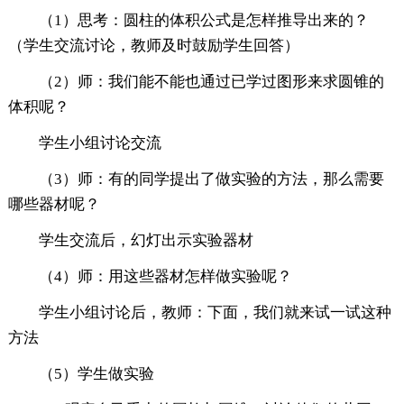
（1）思考：圆柱的体积公式是怎样推导出来的？
（学生交流讨论，教师及时鼓励学生回答）
（2）师：我们能不能也通过已学过图形来求圆锥的
体积呢？
学生小组讨论交流
（3）师：有的同学提出了做实验的方法，那么需要
哪些器材呢？
学生交流后，幻灯出示实验器材
（4）师：用这些器材怎样做实验呢？
学生小组讨论后，教师：下面，我们就来试一试这种
方法
（5）学生做实验