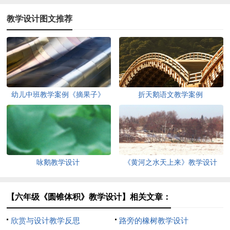
教学设计图文推荐
幼儿中班教学案例《摘果子》
折天鹅语文教学案例
咏鹅教学设计
《黄河之水天上来》教学设计
【六年级《圆锥体积》教学设计】相关文章：
欣赏与设计教学反思
路旁的橡树教学设计