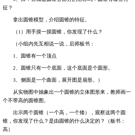
征？
拿出圆锥模型，介绍圆锥的特征。
（1）用手摸一摸圆锥，你发现了什么？
（小组内先互相说一说，后师板书：
1、圆锥有一个顶点
2、圆锥只有一个底面，这个底面是个圆形。
3、侧面是一个曲面，展开图是扇形。）
从实物图中抽象出一个圆锥的立体图形来，教师画一
个不带高的圆锥图。
出示两个圆锥（一个高，一个矮），观察这两个圆
锥，你发现了什么？是由圆锥的什么决定的？（板书：
高）