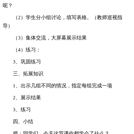
呢？
（2）学生分小组讨论，填写表格。（教师巡视指
导）
（3）集体交流，大屏幕展示结果
（4）练习：
3、巩固练习
三、拓展知识
1、出示几组不同的情况，指定每组完成一项
2、展示结果
3、练习
四、小结
师：同学们，今天这节课你都学会了什么？