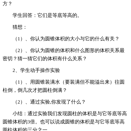
方？
学生回答：它们是等底等高的。
猜想：
（1）、你认为圆锥体积的大小与它的什么有关？
（2）、你认为圆锥的体积和什么图形的体积关系最
密切？猜一猜它们的体积有什么关系？
2、学生动手操作实验
（1）、用圆锥装满水（要装满但不能溢出来）往圆
柱倒，倒几次才把圆柱倒满？
（2）、通过实验,你发现了什么？
小结：通过实验我们发现圆柱的体积是与它等底等高
圆锥体积的3倍。也可以说成圆锥的体积是与它等底等高
圆柱体积的三分之一 。