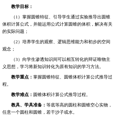
教学目标：
（1）掌握圆锥特征、引导学生通过实验推导出圆锥
体积计算公式，并能运用公式计算圆锥的体积，解决有关
的实际问题；
（2）培养学生的观察、逻辑思维能力和初步的空间
观念；
（3）向学生渗透知识间可以相互转化的辩证唯物主
义思想，学习将新知识转化为原有知识的学习方法。
教学重点：
掌握圆锥特征、圆锥体积计算公式推导过
程。
教学难点：
圆锥体积计算公式推导过程。
教具、学具准备：
等底等高的圆柱和圆锥空心实物，
任意一个圆柱和圆锥，若干沙子或水。