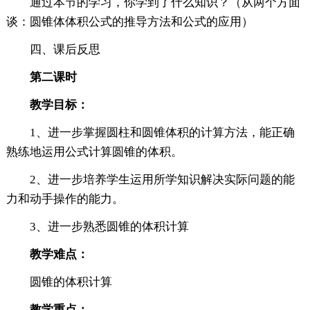
通过本节的学习，你学到了什么知识？（从两个方面
谈：圆锥体体积公式的推导方法和公式的应用）
四、课后反思
第二课时
教学目标：
1、进一步掌握圆柱和圆锥体积的计算方法，能正确
熟练地运用公式计算圆锥的体积。
2、进一步培养学生运用所学知识解决实际问题的能
力和动手操作的能力。
3、进一步熟悉圆锥的体积计算
教学难点：
圆锥的体积计算
教学重点：