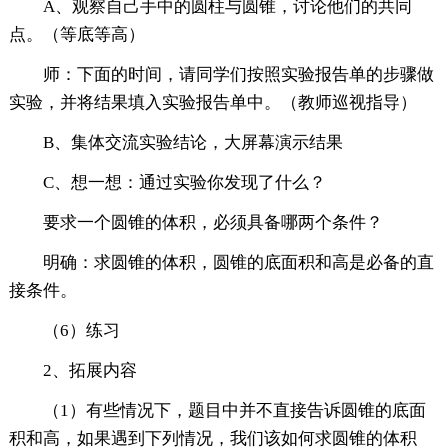
A、观察自己手中的圆柱与圆锥，讨论他们的共同
点。（等底等高）
师：下面的时间，请同学们按照实验报告单的步骤做
实验，并将结果填入实验报告单中。（教师巡视指导）
B、集体交流实验结论，大屏幕演示结果
C、想一想：通过实验你发现了什么？
要求一个圆锥的体积，必须具备哪两个条件？
明确：求圆锥的体积，圆锥的底面积和高是必备的直
接条件。
（6）练习
2、拓展内容
（1）有些情况下，题目中并不直接告诉圆锥的底面
积和高，如果遇到下列情况，我们该如何求圆锥的体积