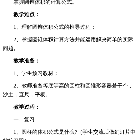
掌握圆锥体积的计算公式。
教学难点：
1、理解圆锥体积公式的推导过程；
2、掌握圆锥体积计算方法并能运用解决简单的实际
问题。
教学准备：
1、学生预习教材；
2、教师准备等底等高的圆柱和圆锥形容器若干个，
沙土，直尺，平板。
教学过程：
一、复习
1、圆柱的体积公式是什么?（学生交流后做幻灯片中