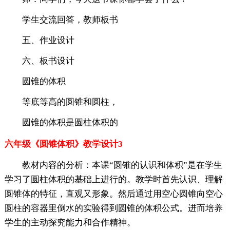
学生交流回答，教师板书
五、作业设计
六、板书设计
圆锥的体积
等底等高的圆锥和圆柱，
圆锥的体积是圆柱体积的
六年级《圆锥体积》教学设计3
教材内容的分析：本课“圆锥的认识和体积”是在学生
学习了圆柱体积的基础上进行的。教学时首先认识、理解
圆锥体的特征，直观又形象。然后通过用空心圆锥向空心
圆柱的容器里倒水的实验得到圆锥的体积公式。进而培养
学生的主动探究能力和合作精神。