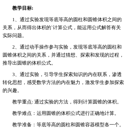
教学目标:
1、通过实验发现等底等高的圆柱和圆锥体积之间的
关系，从而得出体积的`计算公式，能运用公式解答有关
实际问题。
2、通过动手操作参与实验，发现等底等高的圆柱和
圆锥体积之间的关系，并通过猜想、探索和发现的过程，
推导出圆锥的体积公式。
3、通过实验，引导学生探索知识的内在联系，渗透
转化思想，感受数学方法的内在魅力，激发学生参加探索
的兴趣。
教学重点: 通过实验的方法，得到计算圆锥的体积。
教学难点：运用圆锥的体积公式进行正确地计算。
教学准备：等底等高的圆柱和圆锥容器模型各一个。