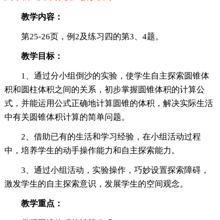
教学内容：
第25-26页，例2及练习四的第3、4题。
教学目标：
1、通过分小组倒沙的实验，使学生自主探索圆锥体
积和圆柱体积之间的关系，初步掌握圆锥体积的计算公
式，并能运用公式正确地计算圆锥的体积，解决实际生活
中有关圆锥体积计算的简单问题。
2、借助已有的生活和学习经验，在小组活动过程
中，培养学生的动手操作能力和自主探索能力。
3、通过小组活动，实验操作，巧妙设置探索障碍，
激发学生的自主探索意识，发展学生的空间观念。
教学重点：