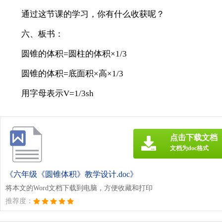
通过这节课的学习，你有什么收获呢？
六、板书：
圆锥的体积=圆柱的体积×1/3
圆锥的体积=底面积×高×1/3
用字母表示V=1/3sh
点击下载文档
文档为doc格式
《六年级《圆锥体积》教学设计.doc》
将本文的Word文档下载到电脑，方便收藏和打印
推荐度：