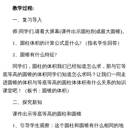
教学过程:
一、复习导入
师:同学们,请看大屏幕(课件出示圆柱削成最大圆锥)。
1、圆柱体积的计算公式是什么? （指名学生回答）
2、圆锥有什么特征?
同学们，圆柱的体积我们已经知道怎么求，那与它等
底等高的圆锥的体积同学们知道怎么求吗？让我们一同走
进圆锥的体积与等底等高的圆柱体体积有什么关系的知识
课堂吧！（板书：圆锥的体积）
二、探究新知
课件出示等底等高的圆柱和圆锥
1、引导学生观察：这个圆柱和圆锥有什么相同的地