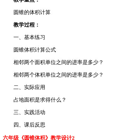
圆锥的体积计算
教学过程：
一、基本练习
圆锥体积计算公式
相邻两个面积单位之间的进率是多少？
相邻两个体积单位之间的进率是多少？
二、实际应用
占地面积是求得什么？
三、实践活动
四、课后反思
六年级《圆锥体积》教学设计2