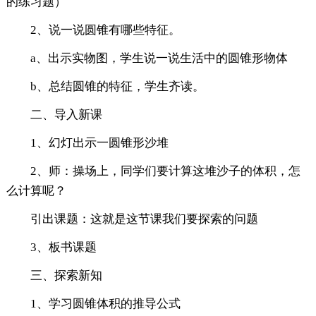
的练习题）
2、说一说圆锥有哪些特征。
a、出示实物图，学生说一说生活中的圆锥形物体
b、总结圆锥的特征，学生齐读。
二、导入新课
1、幻灯出示一圆锥形沙堆
2、师：操场上，同学们要计算这堆沙子的体积，怎
么计算呢？
引出课题：这就是这节课我们要探索的问题
3、板书课题
三、探索新知
1、学习圆锥体积的推导公式