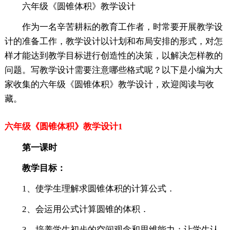
六年级《圆锥体积》教学设计
作为一名辛苦耕耘的教育工作者，时常要开展教学设
计的准备工作，教学设计以计划和布局安排的形式，对怎
样才能达到教学目标进行创造性的决策，以解决怎样教的
问题。写教学设计需要注意哪些格式呢？以下是小编为大
家收集的六年级《圆锥体积》教学设计，欢迎阅读与收
藏。
六年级《圆锥体积》教学设计1
第一课时
教学目标：
1、使学生理解求圆锥体积的计算公式．
2、会运用公式计算圆锥的体积．
3、培养学生初步的空间观念和思维能力；让学生认