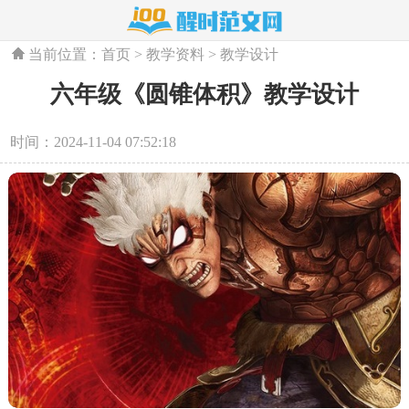
当前位置：
首页
>
教学资料
>
教学设计
六年级《圆锥体积》教学设计
时间：2024-11-04 07:52:18